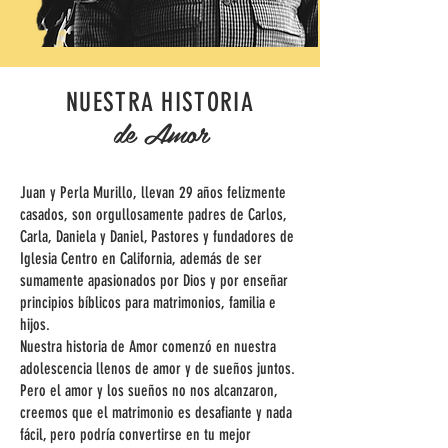
NUESTRA HISTORIA
de Amor
Juan y Perla Murillo, llevan 29 años felizmente
casados, son orgullosamente padres de Carlos,
Carla, Daniela y Daniel, Pastores y fundadores de
Iglesia Centro en California, además de ser
sumamente apasionados por Dios y por enseñar
principios bíblicos para matrimonios, familia e
hijos.
Nuestra historia de Amor comenzó en nuestra
adolescencia llenos de amor y de sueños juntos.
Pero el amor y los sueños no nos alcanzaron,
creemos que el matrimonio es desafiante y nada
fácil, pero podría convertirse en tu mejor