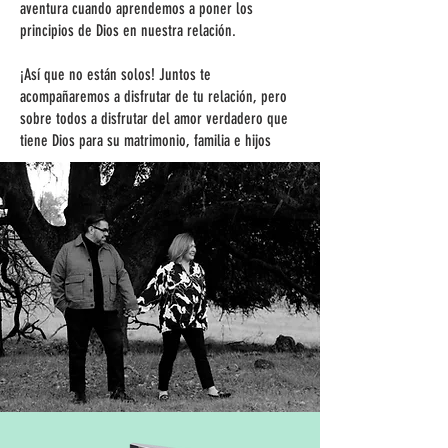
aventura cuando aprendemos a poner los
principios de Dios en nuestra relación.
¡Así que no están solos! Juntos te
acompañaremos a disfrutar de tu relación, pero
sobre todos a disfrutar del amor verdadero que
tiene Dios para su matrimonio, familia e hijos